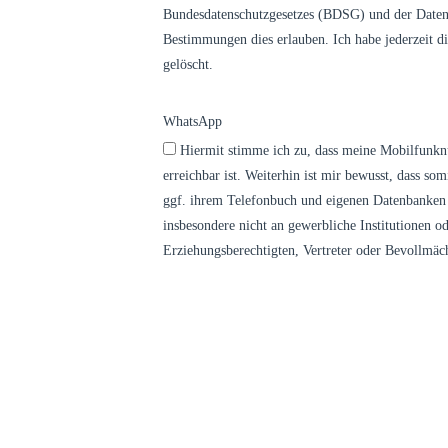
Bundesdatenschutzgesetzes (BDSG) und der Datens
Bestimmungen dies erlauben. Ich habe jederzeit 
gelöscht.
WhatsApp
Hiermit stimme ich zu, dass meine Mobilfunkn
erreichbar ist. Weiterhin ist mir bewusst, dass 
ggf. ihrem Telefonbuch und eigenen Datenbanken z
insbesondere nicht an gewerbliche Institutionen
Erziehungsberechtigten, Vertreter oder Bevollmäc