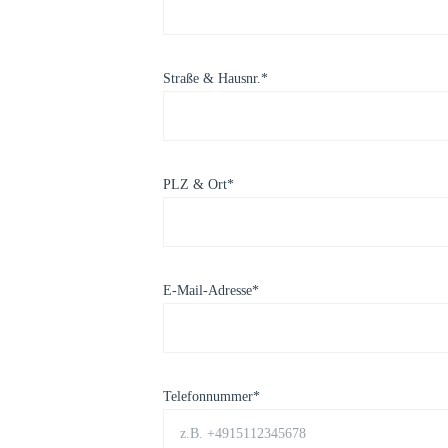
Straße & Hausnr.*
PLZ & Ort*
E-Mail-Adresse*
Telefonnummer*