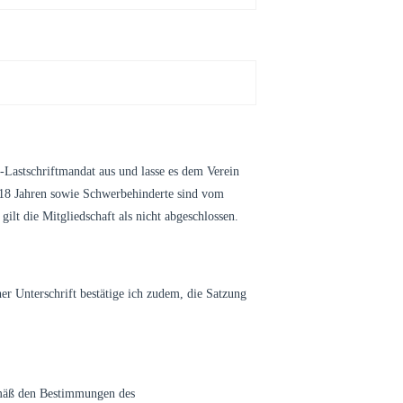
-Lastschriftmandat aus und lasse es dem Verein
 18 Jahren sowie Schwerbehinderte sind vom
ilt die Mitgliedschaft als nicht abgeschlossen.
er Unterschrift bestätige ich zudem, die Satzung
emäß den Bestimmungen des